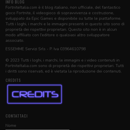
INFO BLOG
FortniteItalia.com è il blog italiano, non ufficiale, del fantastico
gioco Fortnite, il videogioco di sopravvivenza e costruzione,
sviluppato da Epic Games e disponibile su tutte le piattaforme.
Tutti i loghi, i marchi e le immagini presenti in questo sito sono di
proprietà dei rispettivi proprietari. Questo sito non è in alcun
modo affiliato con l'editore o qualsiasi altro sviluppatore
associato.
ESSEMME Servizi Srls - P. Iva 03964610798
© 2023 Tutti i loghi, i marchi, le immagini e i video contenuti in
FortniteItalia.com sono di proprietà dei rispettivi proprietari. Tutti
i diritti sono riservati, ed è vietata la riproduzione dei contenuti.
CREDITS
CONTATTACI
Nome