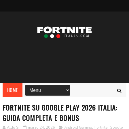
HOME
FORTNITE SU GOOGLE PLAY 2026 ITALIA:
GUIDA COMPLETA E BONUS
Aldo S.
marzo 24, 2026
Android Gaming
,
Fortnite
,
Google