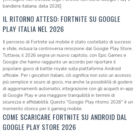
bandiera italiana, data 2026]
IL RITORNO ATTESO: FORTNITE SU GOOGLE
PLAY ITALIA NEL 2026
Il percorso di Fortnite sul mobile è stato costellato di successi
e sfide, inclusa la controversa rimozione dal Google Play Store.
Tuttavia, il 2026 segna un nuovo capitolo, con Epic Games e
Google che hanno raggiunto un accordo per riportare il
popolare gioco di battle royale sulla piattaforma Android
ufficiale. Per i giocatori italiani, ciò significa non solo un accesso
più semplice e sicuro al gioco, ma anche la possibilità di godere
di aggiornamenti automatici, integrazione con gli acquisti in-app
di Google Play e una maggiore tranquillità in termini di
sicurezza e affidabilità. Questo "Google Play ritorno 2026" è un
momento storico per il gaming mobile.
COME SCARICARE FORTNITE SU ANDROID DAL
GOOGLE PLAY STORE 2026