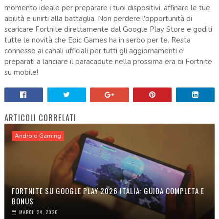
momento ideale per preparare i tuoi dispositivi, affinare le tue
abilità e unirti alla battaglia. Non perdere l'opportunità di
scaricare Fortnite direttamente dal Google Play Store e goditi
tutte le novità che Epic Games ha in serbo per te. Resta
connesso ai canali ufficiali per tutti gli aggiornamenti e
preparati a lanciare il paracadute nella prossima era di Fortnite
su mobile!
ARTICOLI CORRELATI
Android Gaming
FORTNITE SU GOOGLE PLAY 2026 ITALIA: GUIDA COMPLETA E
BONUS
MARCH 24, 2026