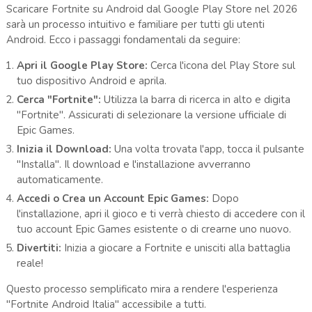
Scaricare Fortnite su Android dal Google Play Store nel 2026
sarà un processo intuitivo e familiare per tutti gli utenti
Android. Ecco i passaggi fondamentali da seguire:
Apri il Google Play Store:
Cerca l'icona del Play Store sul
tuo dispositivo Android e aprila.
Cerca "Fortnite":
Utilizza la barra di ricerca in alto e digita
"Fortnite". Assicurati di selezionare la versione ufficiale di
Epic Games.
Inizia il Download:
Una volta trovata l'app, tocca il pulsante
"Installa". Il download e l'installazione avverranno
automaticamente.
Accedi o Crea un Account Epic Games:
Dopo
l'installazione, apri il gioco e ti verrà chiesto di accedere con il
tuo account Epic Games esistente o di crearne uno nuovo.
Divertiti:
Inizia a giocare a Fortnite e unisciti alla battaglia
reale!
Questo processo semplificato mira a rendere l'esperienza
"Fortnite Android Italia" accessibile a tutti.