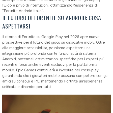
fluido e privo di interruzioni, ottimizzando l'esperienza di
"Fortnite Android Italia".
IL FUTURO DI FORTNITE SU ANDROID: COSA
ASPETTARSI
Il ritorno di Fortnite su Google Play nel 2026 apre nuove
prospettive per il futuro del gioco su dispositivi mobili. Oltre
alla maggiore accessibilità, possiamo aspettarci una
integrazione più profonda con le funzionalità di sistema
Android, potenziali ottimizzazioni specifiche per i chipset più
recenti e forse anche eventi esclusivi per la piattaforma
mobile. Epic Games continuerà a investire nel cross-play,
garantendo che i giocatori mobile possano competere con gli
amici su console e PC, mantenendo Fortnite un'esperienza
unificata e dinamica per tutti.