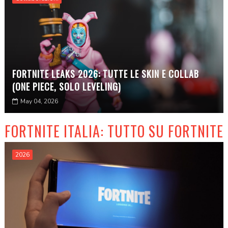
FORTNITE LEAKS 2026: TUTTE LE SKIN E COLLAB
(ONE PIECE, SOLO LEVELING)
May 04, 2026
FORTNITE ITALIA: TUTTO SU FORTNITE
2026