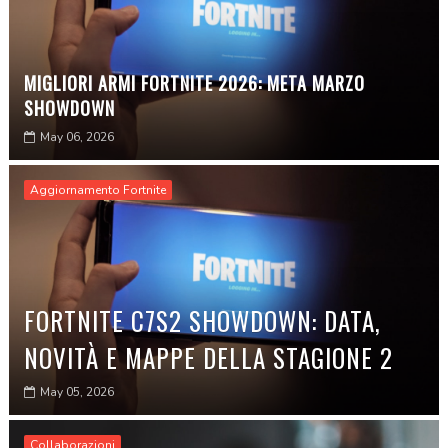
MIGLIORI ARMI FORTNITE 2026: META MARZO
SHOWDOWN
May 06, 2026
Aggiornamento Fortnite
FORTNITE C7S2 SHOWDOWN: DATA,
NOVITÀ E MAPPE DELLA STAGIONE 2
May 05, 2026
Collaborazioni